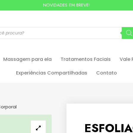
NOVIDADES EM BREVE!
Massagem para ela
Tratamentos Faciais
Vale 
Experiências Compartilhadas
Contato
Corporal
ESFOLI