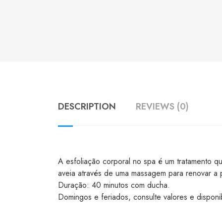
DESCRIPTION
REVIEWS (0)
A esfoliação corporal no spa é um tratamento qu
aveia através de uma massagem para renovar a p
Duração: 40 minutos com ducha.
Domingos e feriados, consulte valores e disponib