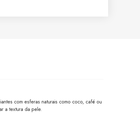
liantes com esferas naturais como coco, café ou
r a textura da pele.