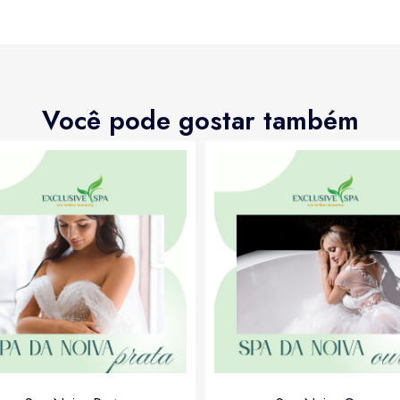
Você pode gostar também