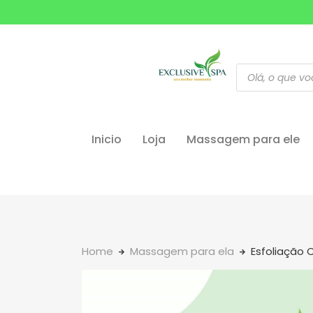
Inicio
Loja
Massagem para ele
Home
Massagem para ela
Esfoliação 