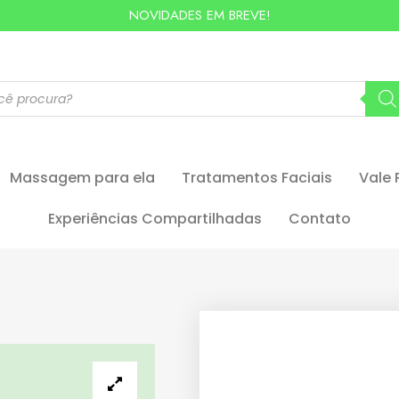
NOVIDADES EM BREVE!
Massagem para ela
Tratamentos Faciais
Vale 
Experiências Compartilhadas
Contato