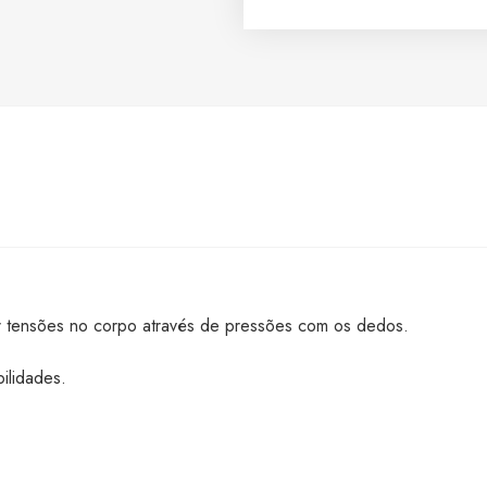
ar tensões no corpo através de pressões com os dedos.
ilidades.