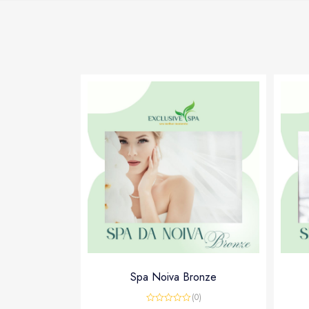
Spa Noiva Bronze
(0)