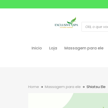
Inicio
Loja
Massagem para ele
Home
Massagem para ele
Shiatsu Ele