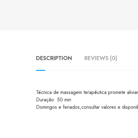
DESCRIPTION
REVIEWS (0)
Técnica de massagem terapêutica promete alivi
Duração: 50 min
Domingos e feriados,consultar valores e disponib